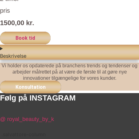
pris
1500,00 kr.
Book tid
Beskrivelse
Vi holder os opdaterede på branchens trends og tendenser og
arbejder målrettet på at være de første til at gøre nye
innovationer tilgængelige for vores kunder.
Konsultation
Følg på INSTAGRAM
@ royal_beauty_by_k